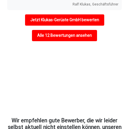
Wir empfehlen gute Bewerber, die wir leider
selbst aktuell nicht einstellen können, unseren