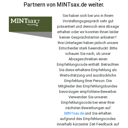
Partnern von MINTsax.de weiter.
Sie haben sich bei uns in Ihrem
Vorstellungsgespräch sehr gut
präsentiert und dennoch eine Absage
erhalten oder wir konnten Ihnen leider
keinen Gesprächstermin anbieten?
Ihre Unterlagen haben jedoch unsere
Entscheider stark beeindruckt. Bitte
schauen Sie nach, ob unser
Absageschreiben einen
Empfehlungscode enthält. Betrachten
Sie diese erhaltene Empfehlung als
Wertschätzung und ausdrückliche
Empfehlung Ihrer Person. Die
Mitglieder des Empfehlungsbundes
bevorzugen empfohlene Bewerber.
Verwenden Sie unseren
Empfehlungscode bei einer Ihrer
nächsten Bewerbungen auf
MINTsax.de
und Sie erhalten
aufgrund des Empfehlungscodes
innerhalb kürzester Zeit Feedback auf