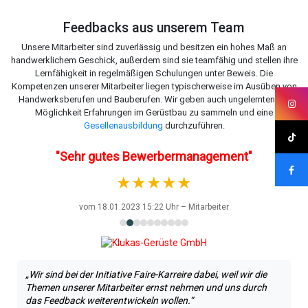
Feedbacks aus unserem Team
Unsere Mitarbeiter sind zuverlässig und besitzen ein hohes Maß an
handwerklichem Geschick, außerdem sind sie teamfähig und stellen ihre
Lernfähigkeit in regelmäßigen Schulungen unter Beweis. Die
Kompetenzen unserer Mitarbeiter liegen typischerweise im Ausüben von
Handwerksberufen und Bauberufen. Wir geben auch ungelernten die
Möglichkeit Erfahrungen im Gerüstbau zu sammeln und eine
Gesellenausbildung
durchzuführen.