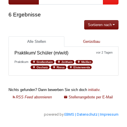
powered by
EBMS
| Datenschutz
| Impressum