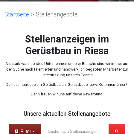
Startseite
Stellenangebote
Stellenanzeigen im
Gerüstbau in Riesa
Als stark wachsendes Unternehmen unserer Branche sind wir immer auf
der Suche nach talentierten und handwerklich begabten Mitarbeiter zur
Unterstützung unseres Teams.
Du hast Interesse am Gerüstbau als Gerüstbauer bzw. Kolonnenführer?
Dann freuen wir uns auf deine Bewerbung!
Unsere aktuellen Stellenangebote