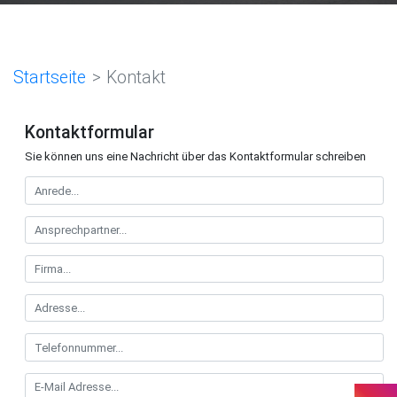
Startseite
Kontakt
Kontaktformular
Sie können uns eine Nachricht über das Kontaktformular schreiben